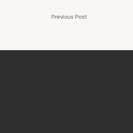
Previous Post