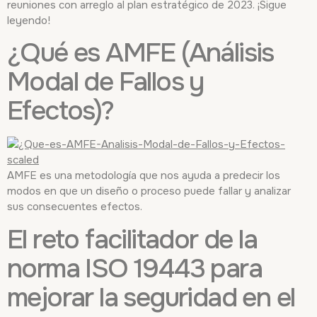
reuniones con arreglo al plan estratégico de 2023. ¡Sigue
leyendo!
¿Qué es AMFE (Análisis
Modal de Fallos y
Efectos)?
AMFE es una metodología que nos ayuda a predecir los
modos en que un diseño o proceso puede fallar y analizar
sus consecuentes efectos.
El reto facilitador de la
norma ISO 19443 para
mejorar la seguridad en el