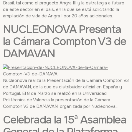
Brasil, tal como el proyecto Angra III y la estrategia a futuro
de este sector en el país, en la que se está solicitando la
ampliación de vida de Angra I por 20 años adicionales.
NUCLEONOVA Presenta
la Cámara Compton V3 de
DAMAVAN
Nucleonova realiza la Presentación de la Cámara Compton V3
de DAMAVAN, de la que es distribuidor oficial en España y
Portugal. El 8 de Marzo se realizó en la Universidad
Politécnica de Valencia la presentación de la Cámara
Compton V3 de DAMAVAN, organizada por Nucleonova,…
Celebrada la 15ª Asamblea
General de la Plataforma