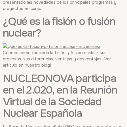
presentado las novedades de los principales programas y
proyectos en curso.
¿Qué es la fisión o fusión
nuclear?
Conoce cómo funciona la fisión y fusión nuclear, sus
procesos, sus diferencias, ventajas y desventajas. ¡Ver
artículo en nuestro blog!
NUCLEONOVA participa
en el 2.020, en la Reunión
Virtual de la Sociedad
Nuclear Española
La Sociedad Nuclear Española (SNE) ha organizado el mayor