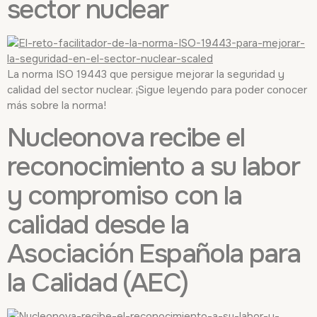
sector nuclear
La norma ISO 19443 que persigue mejorar la seguridad y
calidad del sector nuclear. ¡Sigue leyendo para poder conocer
más sobre la norma!
Nucleonova recibe el
reconocimiento a su labor
y compromiso con la
calidad desde la
Asociación Española para
la Calidad (AEC)