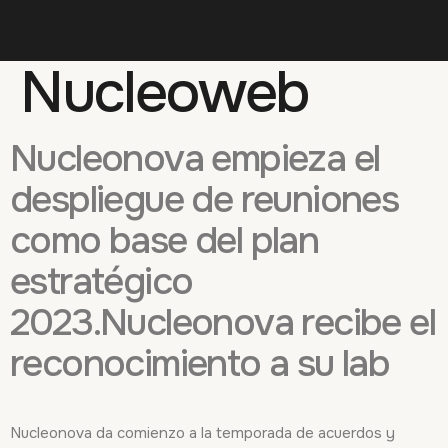
Autor:
Nucleoweb
Nucleonova empieza el
despliegue de reuniones
como base del plan
estratégico
2023.Nucleonova recibe el
reconocimiento a su lab
Nucleonova da comienzo a la temporada de acuerdos y