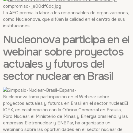
La AEC premia la labor a los responsables de organizaciones,
como Nucleonova, que sitúan la calidad en el centro de sus
instituciones.
Nucleonova participa en el
webinar sobre proyectos
actuales y futuros del
sector nuclear en Brasil
Nucleonova toma participación en el Webinar sobre
proyectos actuales y futuros en Brasil en el sector nuclear.El
ICEX, en colaboración con la Oficina Comercial en Brasilia,
Foro Nuclear, el Ministerio de Minas y Energía brasileño, y las
empresas Eletronuclear y ENBPar, ha organizado un
webinario sobre las oportunidades en el sector nuclear de