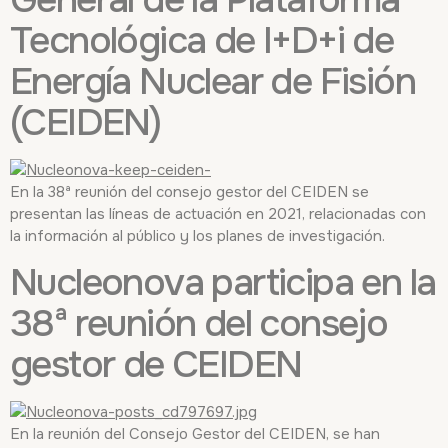
Tecnológica de I+D+i de
Energía Nuclear de Fisión
(CEIDEN)
En la 38ª reunión del consejo gestor del CEIDEN se
presentan las líneas de actuación en 2021, relacionadas con
la información al público y los planes de investigación.
Nucleonova participa en la
38ª reunión del consejo
gestor de CEIDEN
En la reunión del Consejo Gestor del CEIDEN, se han