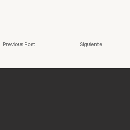
Previous Post
Siguiente