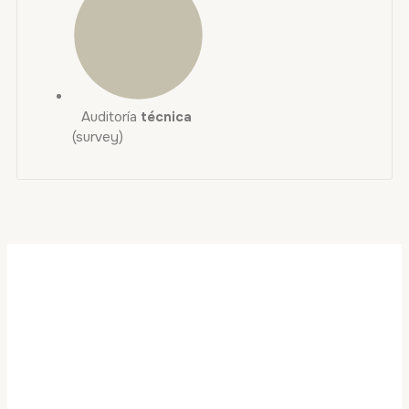
Auditoría
técnica
(survey)