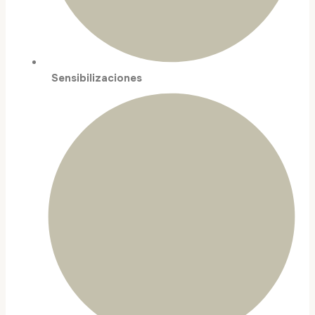
Sensibilizaciones