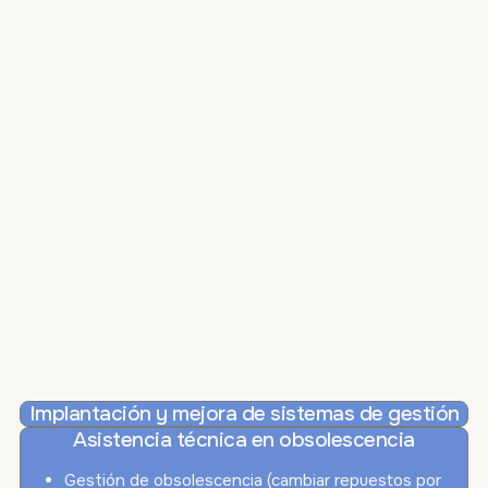
Implantación y mejora de sistemas de gestión
Asistencia técnica en obsolescencia
Gestión de obsolescencia (cambiar repuestos por