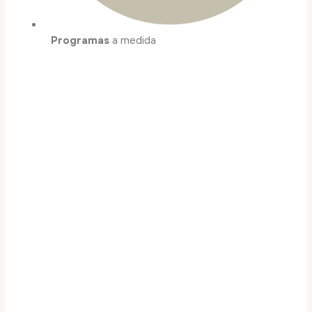
Programas
a medida