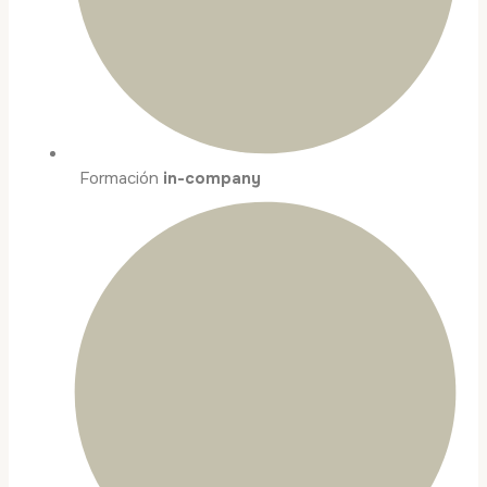
Formación
in-company