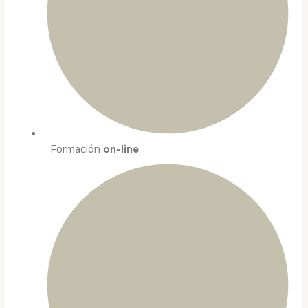
Formación
on-line