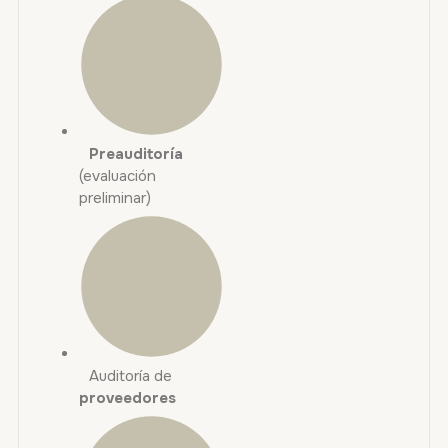
Preauditoría
(evaluación
preliminar)
Auditoría de
proveedores