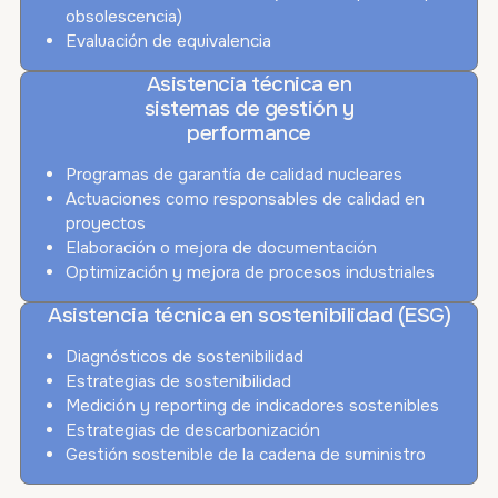
obsolescencia)
Evaluación de equivalencia
Asistencia técnica en
sistemas de gestión y
performance
Programas de garantía de calidad nucleares
Actuaciones como responsables de calidad en
proyectos
Elaboración o mejora de documentación
Optimización y mejora de procesos industriales
Asistencia técnica en sostenibilidad (ESG)
Diagnósticos de sostenibilidad
Estrategias de sostenibilidad
Medición y reporting de indicadores sostenibles
Estrategias de descarbonización
Gestión sostenible de la cadena de suministro