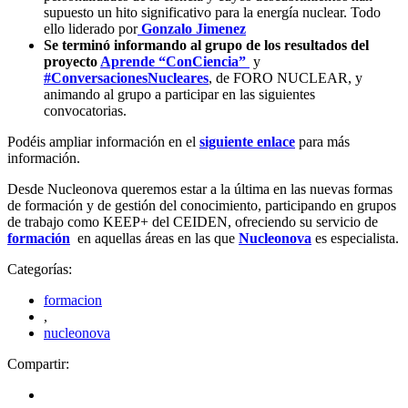
supuesto un hito significativo para la energía nuclear. Todo
ello liderado por
Gonzalo Jimenez
Se terminó informando al grupo de los resultados del
proyecto
Aprende “ConCiencia”
y
#ConversacionesNucleares
, de FORO NUCLEAR, y
animando al grupo a participar en las siguientes
convocatorias.
Podéis ampliar información en el
siguiente enlace
para más
información.
Desde Nucleonova queremos estar a la última en las nuevas formas
de formación y de gestión del conocimiento, participando en grupos
de trabajo como KEEP+ del CEIDEN, ofreciendo su servicio de
formación
en aquellas áreas en las que
Nucleonova
es especialista.
Categorías:
formacion
,
nucleonova
Compartir: