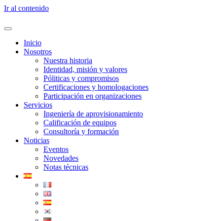
Ir al contenido
Inicio
Nosotros
Nuestra historia
Identidad, misión y valores
Póliticas y compromisos
Certificaciones y homologaciones
Participación en organizaciones
Servicios
Ingeniería de aprovisionamiento
Calificación de equipos
Consultoría y formación
Noticias
Eventos
Novedades
Notas técnicas