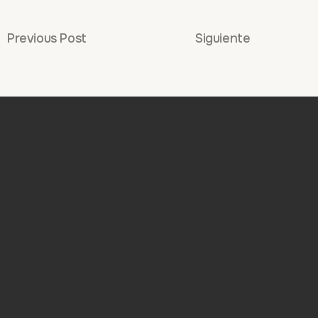
Previous Post
Siguiente